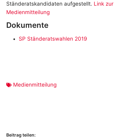
Ständeratskandidaten aufgestellt.
Link zur
Medienmitteilung
Dokumente
SP Ständeratswahlen 2019
Medienmitteilung
Beitrag teilen: