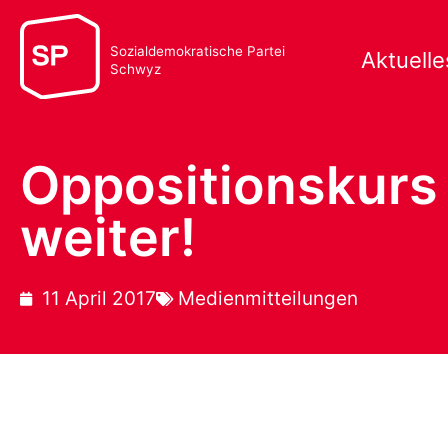
Sozialdemokratische Partei
Aktuelle
Schwyz
Oppositionskurs 
weiter!
11 April 2017
Medienmitteilungen