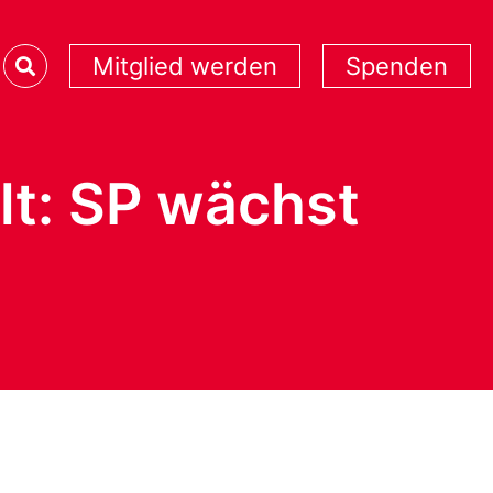
Mitglied werden
Spenden
lt: SP wächst