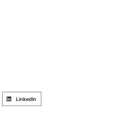
LinkedIn