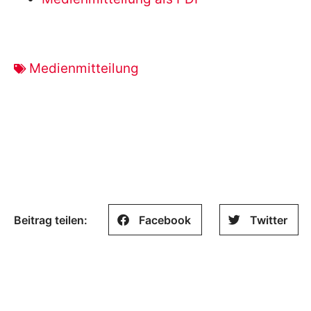
Medienmitteilung
Beitrag teilen:
Facebook
Twitter