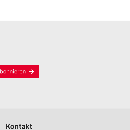
bonnieren
Kontakt