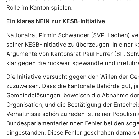
Rolle im Kanton spielen.
Ein klares NEIN zur KESB-Initiative
Nationalrat Pirmin Schwander (SVP, Lachen) v
seiner KESB-Initiative zu überzeugen. In einer 
Argumente von Kantonsrat Paul Furrer (SP, Schw
klar gegen die rückwärtsgewandte und irreführe
Die Initiative versucht gegen den Willen der 
zuzuweisen. Dass die kantonale Behörde gut, ja 
Gemeindelösungen, beweisen die Abnahme der 
Organisation, und die Bestätigung der Entschei
Verhältnisse schön zu reden ist reiner Populism
BundesparlamentarierInnen Fehler bei den soge
eingestanden. Diese Fehler geschahen damals 