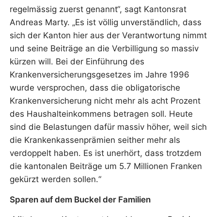
regelmässig zuerst genannt“, sagt Kantonsrat
Andreas Marty. „Es ist völlig unverständlich, dass
sich der Kanton hier aus der Verantwortung nimmt
und seine Beiträge an die Verbilligung so massiv
kürzen will. Bei der Einführung des
Krankenversicherungsgesetzes im Jahre 1996
wurde versprochen, dass die obligatorische
Krankenversicherung nicht mehr als acht Prozent
des Haushalteinkommens betragen soll. Heute
sind die Belastungen dafür massiv höher, weil sich
die Krankenkassenprämien seither mehr als
verdoppelt haben. Es ist unerhört, dass trotzdem
die kantonalen Beiträge um 5.7 Millionen Franken
gekürzt werden sollen.“
Sparen auf dem Buckel der Familien