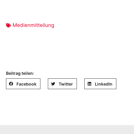
Medienmitteilung
Beitrag teilen:
Facebook
Twitter
LinkedIn