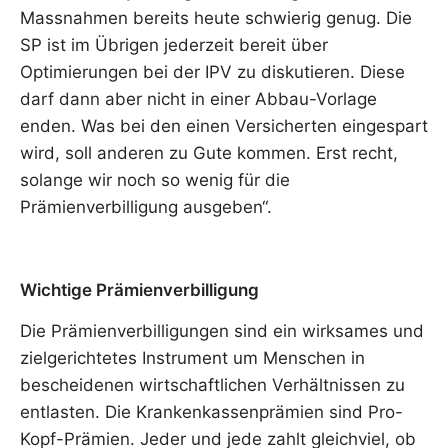
Massnahmen bereits heute schwierig genug. Die
SP ist im Übrigen jederzeit bereit über
Optimierungen bei der IPV zu diskutieren. Diese
darf dann aber nicht in einer Abbau-Vorlage
enden. Was bei den einen Versicherten eingespart
wird, soll anderen zu Gute kommen. Erst recht,
solange wir noch so wenig für die
Prämienverbilligung ausgeben“.
Wichtige Prämienverbilligung
Die Prämienverbilligungen sind ein wirksames und
zielgerichtetes Instrument um Menschen in
bescheidenen wirtschaftlichen Verhältnissen zu
entlasten. Die Krankenkassenprämien sind Pro-
Kopf-Prämien. Jeder und jede zahlt gleichviel, ob