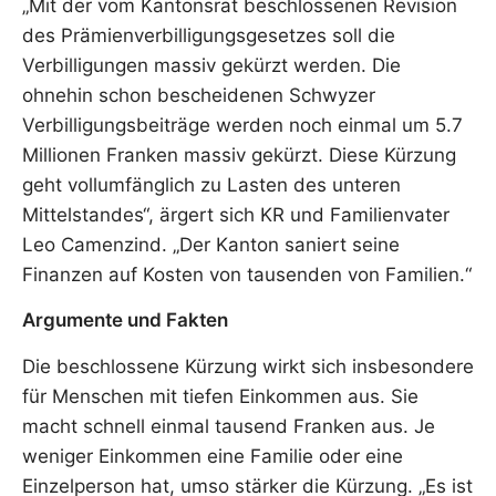
„Mit der vom Kantonsrat beschlossenen Revision
des Prämienverbilligungsgesetzes soll die
Verbilligungen massiv gekürzt werden. Die
ohnehin schon bescheidenen Schwyzer
Verbilligungsbeiträge werden noch einmal um 5.7
Millionen Franken massiv gekürzt. Diese Kürzung
geht vollumfänglich zu Lasten des unteren
Mittelstandes“, ärgert sich KR und Familienvater
Leo Camenzind. „Der Kanton saniert seine
Finanzen auf Kosten von tausenden von Familien.“
Argumente und Fakten
Die beschlossene Kürzung wirkt sich insbesondere
für Menschen mit tiefen Einkommen aus. Sie
macht schnell einmal tausend Franken aus. Je
weniger Einkommen eine Familie oder eine
Einzelperson hat, umso stärker die Kürzung. „Es ist