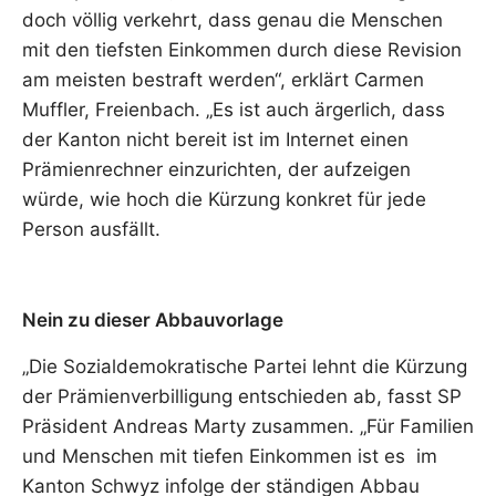
doch völlig verkehrt, dass genau die Menschen
mit den tiefsten Einkommen durch diese Revision
am meisten bestraft werden“, erklärt Carmen
Muffler, Freienbach. „Es ist auch ärgerlich, dass
der Kanton nicht bereit ist im Internet einen
Prämienrechner einzurichten, der aufzeigen
würde, wie hoch die Kürzung konkret für jede
Person ausfällt.
Nein zu dieser Abbauvorlage
„Die Sozialdemokratische Partei lehnt die Kürzung
der Prämienverbilligung entschieden ab, fasst SP
Präsident Andreas Marty zusammen. „Für Familien
und Menschen mit tiefen Einkommen ist es im
Kanton Schwyz infolge der ständigen Abbau