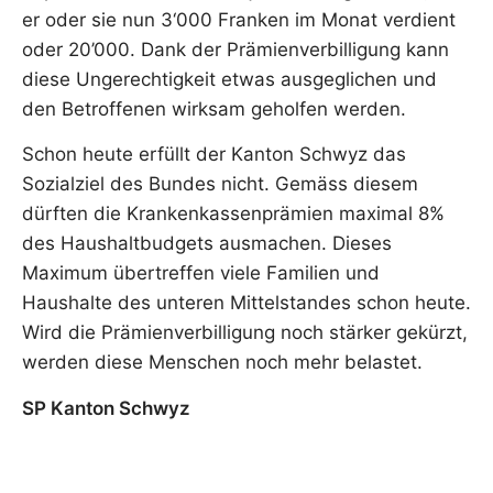
er oder sie nun 3‘000 Franken im Monat verdient
oder 20’000. Dank der Prämienverbilligung kann
diese Ungerechtigkeit etwas ausgeglichen und
den Betroffenen wirksam geholfen werden.
Schon heute erfüllt der Kanton Schwyz das
Sozialziel des Bundes nicht. Gemäss diesem
dürften die Krankenkassenprämien maximal 8%
des Haushaltbudgets ausmachen. Dieses
Maximum übertreffen viele Familien und
Haushalte des unteren Mittelstandes schon heute.
Wird die Prämienverbilligung noch stärker gekürzt,
werden diese Menschen noch mehr belastet.
SP Kanton Schwyz