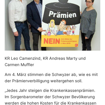
KR Leo Camenzind, KR Andreas Marty und
Carmen Muffler
Am 4. März stimmen die Schwyzer ab, wie es mit
der Prämienverbilligung weitergehen soll.
„Jedes Jahr steigen die Krankenkassenprämien.
Im Sorgenbarometer der Schwyzer Bevölkerung
werden die hohen Kosten für die Krankenkassen