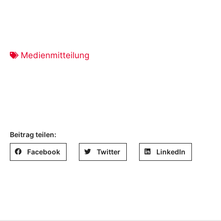
Medienmitteilung
Beitrag teilen:
Facebook
Twitter
LinkedIn