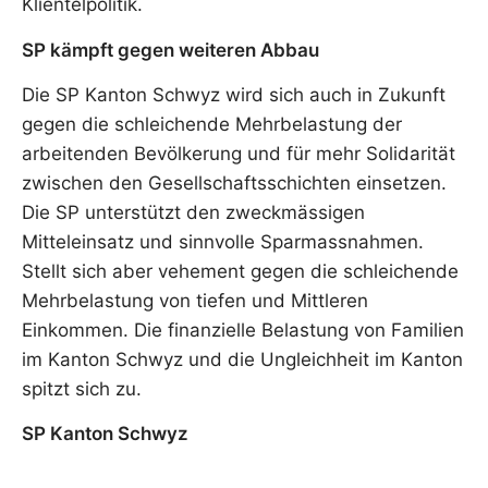
Klientelpolitik.
SP kämpft gegen weiteren Abbau
Die SP Kanton Schwyz wird sich auch in Zukunft
gegen die schleichende Mehrbelastung der
arbeitenden Bevölkerung und für mehr Solidarität
zwischen den Gesellschaftsschichten einsetzen.
Die SP unterstützt den zweckmässigen
Mitteleinsatz und sinnvolle Sparmassnahmen.
Stellt sich aber vehement gegen die schleichende
Mehrbelastung von tiefen und Mittleren
Einkommen. Die finanzielle Belastung von Familien
im Kanton Schwyz und die Ungleichheit im Kanton
spitzt sich zu.
SP Kanton Schwyz