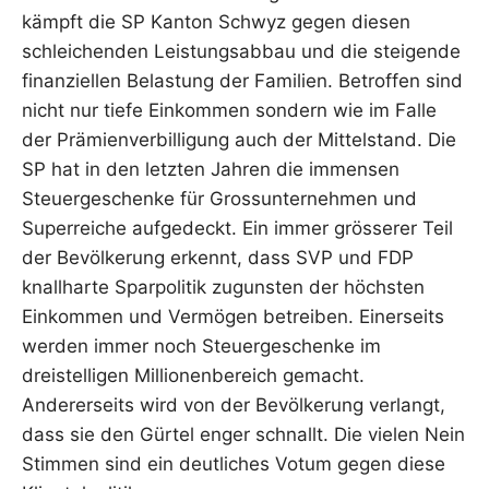
kämpft die SP Kanton Schwyz gegen diesen
schleichenden Leistungsabbau und die steigende
finanziellen Belastung der Familien. Betroffen sind
nicht nur tiefe Einkommen sondern wie im Falle
der Prämienverbilligung auch der Mittelstand. Die
SP hat in den letzten Jahren die immensen
Steuergeschenke für Grossunternehmen und
Superreiche aufgedeckt. Ein immer grösserer Teil
der Bevölkerung erkennt, dass SVP und FDP
knallharte Sparpolitik zugunsten der höchsten
Einkommen und Vermögen betreiben. Einerseits
werden immer noch Steuergeschenke im
dreistelligen Millionenbereich gemacht.
Andererseits wird von der Bevölkerung verlangt,
dass sie den Gürtel enger schnallt. Die vielen Nein
Stimmen sind ein deutliches Votum gegen diese