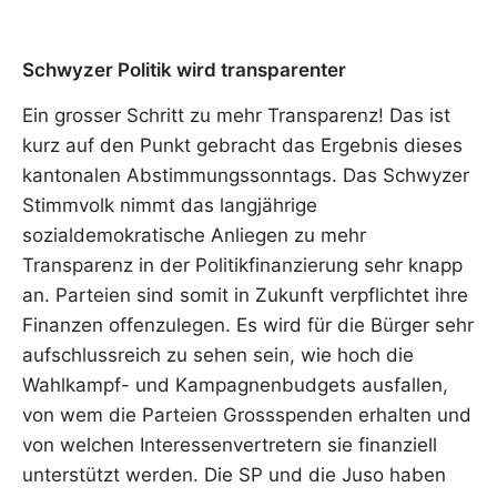
Schwyzer Politik wird transparenter
Ein grosser Schritt zu mehr Transparenz! Das ist
kurz auf den Punkt gebracht das Ergebnis dieses
kantonalen Abstimmungssonntags. Das Schwyzer
Stimmvolk nimmt das langjährige
sozialdemokratische Anliegen zu mehr
Transparenz in der Politikfinanzierung sehr knapp
an. Parteien sind somit in Zukunft verpflichtet ihre
Finanzen offenzulegen. Es wird für die Bürger sehr
aufschlussreich zu sehen sein, wie hoch die
Wahlkampf- und Kampagnenbudgets ausfallen,
von wem die Parteien Grossspenden erhalten und
von welchen Interessenvertretern sie finanziell
unterstützt werden. Die SP und die Juso haben