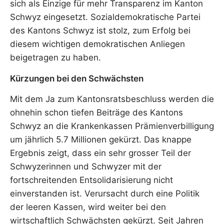
sich als Einzige für mehr Transparenz im Kanton
Schwyz eingesetzt. Sozialdemokratische Partei
des Kantons Schwyz ist stolz, zum Erfolg bei
diesem wichtigen demokratischen Anliegen
beigetragen zu haben.
Kürzungen bei den Schwächsten
Mit dem Ja zum Kantonsratsbeschluss werden die
ohnehin schon tiefen Beiträge des Kantons
Schwyz an die Krankenkassen Prämienverbilligung
um jährlich 5.7 Millionen gekürzt. Das knappe
Ergebnis zeigt, dass ein sehr grosser Teil der
Schwyzerinnen und Schwyzer mit der
fortschreitenden Entsolidarisierung nicht
einverstanden ist. Verursacht durch eine Politik
der leeren Kassen, wird weiter bei den
wirtschaftlich Schwächsten gekürzt. Seit Jahren