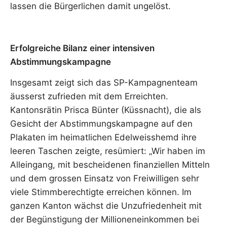
lassen die Bürgerlichen damit ungelöst.
Erfolgreiche Bilanz einer intensiven
Abstimmungskampagne
Insgesamt zeigt sich das SP-Kampagnenteam
äusserst zufrieden mit dem Erreichten.
Kantonsrätin Prisca Bünter (Küssnacht), die als
Gesicht der Abstimmungskampagne auf den
Plakaten im heimatlichen Edelweisshemd ihre
leeren Taschen zeigte, resümiert: „Wir haben im
Alleingang, mit bescheidenen finanziellen Mitteln
und dem grossen Einsatz von Freiwilligen sehr
viele Stimmberechtigte erreichen können. Im
ganzen Kanton wächst die Unzufriedenheit mit
der Begünstigung der Millioneneinkommen bei