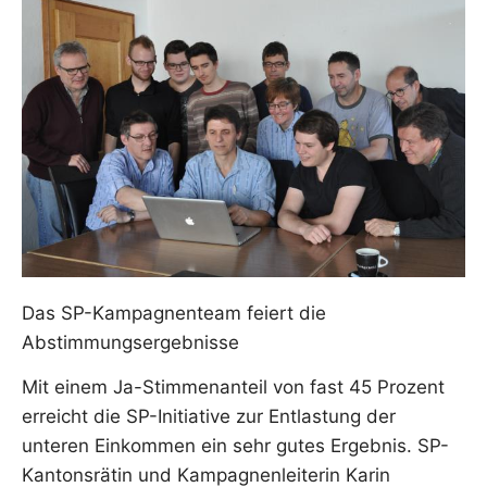
Das SP-Kampagnenteam feiert die
Abstimmungsergebnisse
Mit einem Ja-Stimmenanteil von fast 45 Prozent
erreicht die SP-Initiative zur Entlastung der
unteren Einkommen ein sehr gutes Ergebnis. SP-
Kantonsrätin und Kampagnenleiterin Karin