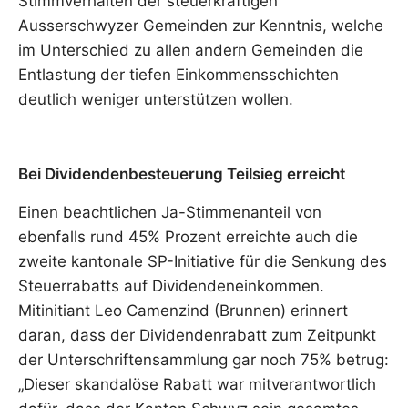
Stimmverhalten der steuerkräftigen
Ausserschwyzer Gemeinden zur Kenntnis, welche
im Unterschied zu allen andern Gemeinden die
Entlastung der tiefen Einkommensschichten
deutlich weniger unterstützen wollen.
Bei Dividendenbesteuerung Teilsieg erreicht
Einen beachtlichen Ja-Stimmenanteil von
ebenfalls rund 45% Prozent erreichte auch die
zweite kantonale SP-Initiative für die Senkung des
Steuerrabatts auf Dividendeneinkommen.
Mitinitiant Leo Camenzind (Brunnen) erinnert
daran, dass der Dividendenrabatt zum Zeitpunkt
der Unterschriftensammlung gar noch 75% betrug:
„Dieser skandalöse Rabatt war mitverantwortlich