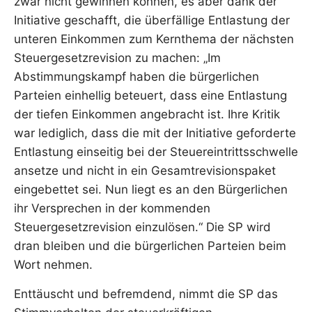
zwar nicht gewinnen können, es aber dank der
Initiative geschafft, die überfällige Entlastung der
unteren Einkommen zum Kernthema der nächsten
Steuergesetzrevision zu machen: „Im
Abstimmungskampf haben die bürgerlichen
Parteien einhellig beteuert, dass eine Entlastung
der tiefen Einkommen angebracht ist. Ihre Kritik
war lediglich, dass die mit der Initiative geforderte
Entlastung einseitig bei der Steuereintrittsschwelle
ansetze und nicht in ein Gesamtrevisionspaket
eingebettet sei. Nun liegt es an den Bürgerlichen
ihr Versprechen in der kommenden
Steuergesetzrevision einzulösen.“ Die SP wird
dran bleiben und die bürgerlichen Parteien beim
Wort nehmen.
Enttäuscht und befremdend, nimmt die SP das