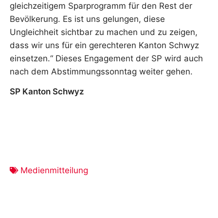
gleichzeitigem Sparprogramm für den Rest der
Bevölkerung. Es ist uns gelungen, diese
Ungleichheit sichtbar zu machen und zu zeigen,
dass wir uns für ein gerechteren Kanton Schwyz
einsetzen.“ Dieses Engagement der SP wird auch
nach dem Abstimmungssonntag weiter gehen.
SP Kanton Schwyz
Medienmitteilung