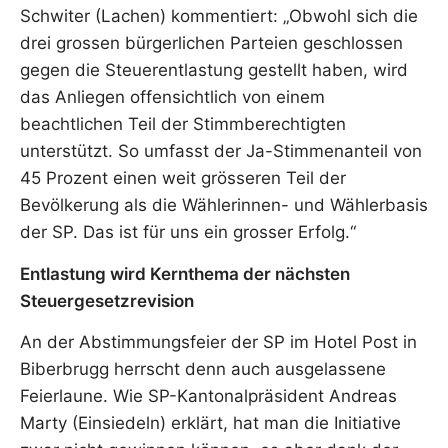
Schwiter (Lachen) kommentiert: „Obwohl sich die
drei grossen bürgerlichen Parteien geschlossen
gegen die Steuerentlastung gestellt haben, wird
das Anliegen offensichtlich von einem
beachtlichen Teil der Stimmberechtigten
unterstützt. So umfasst der Ja-Stimmenanteil von
45 Prozent einen weit grösseren Teil der
Bevölkerung als die Wählerinnen- und Wählerbasis
der SP. Das ist für uns ein grosser Erfolg.“
Entlastung wird Kernthema der nächsten
Steuergesetzrevision
An der Abstimmungsfeier der SP im Hotel Post in
Biberbrugg herrscht denn auch ausgelassene
Feierlaune. Wie SP-Kantonalpräsident Andreas
Marty (Einsiedeln) erklärt, hat man die Initiative