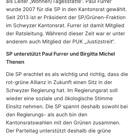
als Leiter „Wohnen/Tagesstätte“. Paul Furrer
wurde 2007 für die SP in den Kantonsrat gewählt.
Seit 2013 ist er Präsident der SP/Grünen-Fraktion
im Schwyzer Kantonsrat. Furrer ist damit Mitglied
der Ratsleitung. Während dieser Zeit war er unter
anderem auch Mitglied der PUK „Justizstreit“.
SP unterstützt Paul Furrer und Birgitta Michel
Thenen
Die SP erachtet es als wichtig und richtig, dass die
rot-grüne Allianz in Zukunft einen Sitz in der
Schwyzer Regierung hat. Im Regierungsrat soll
wieder eine soziale und ökologische Stimme
Einsitz nehmen. Die SP spannt deshalb sowohl bei
den Regierungs- als auch bin den
Kantonsratswahlen mit den Grünen zusammen.
Der Parteitag unterstützt deshalb die grüne