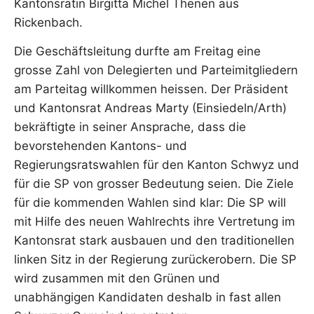
Kantonsrätin Birgitta Michel Thenen aus
Rickenbach.
Die Geschäftsleitung durfte am Freitag eine
grosse Zahl von Delegierten und Parteimitgliedern
am Parteitag willkommen heissen. Der Präsident
und Kantonsrat Andreas Marty (Einsiedeln/Arth)
bekräftigte in seiner Ansprache, dass die
bevorstehenden Kantons- und
Regierungsratswahlen für den Kanton Schwyz und
für die SP von grosser Bedeutung seien. Die Ziele
für die kommenden Wahlen sind klar: Die SP will
mit Hilfe des neuen Wahlrechts ihre Vertretung im
Kantonsrat stark ausbauen und den traditionellen
linken Sitz in der Regierung zurückerobern. Die SP
wird zusammen mit den Grünen und
unabhängigen Kandidaten deshalb in fast allen