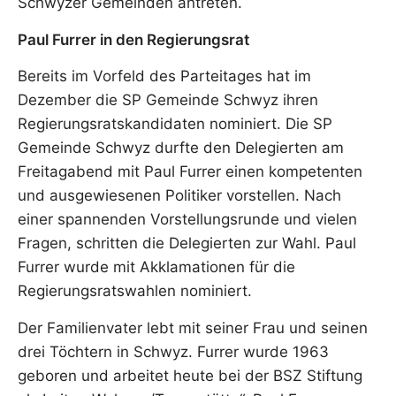
Schwyzer Gemeinden antreten.
Paul Furrer in den Regierungsrat
Bereits im Vorfeld des Parteitages hat im
Dezember die SP Gemeinde Schwyz ihren
Regierungsratskandidaten nominiert. Die SP
Gemeinde Schwyz durfte den Delegierten am
Freitagabend mit Paul Furrer einen kompetenten
und ausgewiesenen Politiker vorstellen. Nach
einer spannenden Vorstellungsrunde und vielen
Fragen, schritten die Delegierten zur Wahl. Paul
Furrer wurde mit Akklamationen für die
Regierungsratswahlen nominiert.
Der Familienvater lebt mit seiner Frau und seinen
drei Töchtern in Schwyz. Furrer wurde 1963
geboren und arbeitet heute bei der BSZ Stiftung