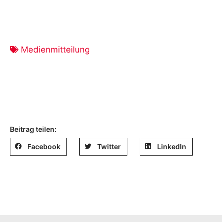
Medienmitteilung
Beitrag teilen:
Facebook
Twitter
LinkedIn