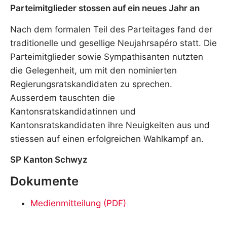
Parteimitglieder stossen auf ein neues Jahr an
Nach dem formalen Teil des Parteitages fand der
traditionelle und gesellige Neujahrsapéro statt. Die
Parteimitglieder sowie Sympathisanten nutzten
die Gelegenheit, um mit den nominierten
Regierungsratskandidaten zu sprechen.
Ausserdem tauschten die
Kantonsratskandidatinnen und
Kantonsratskandidaten ihre Neuigkeiten aus und
stiessen auf einen erfolgreichen Wahlkampf an.
SP Kanton Schwyz
Dokumente
Medienmitteilung (PDF)