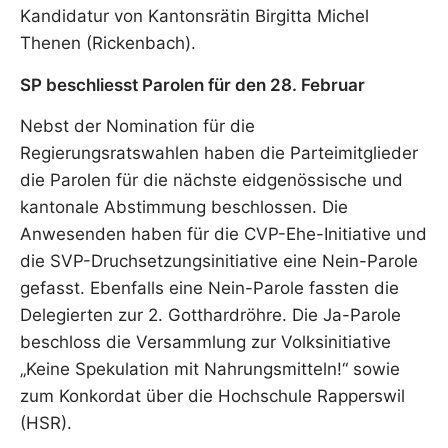
Kandidatur von Kantonsrätin Birgitta Michel
Thenen (Rickenbach).
SP beschliesst Parolen für den 28. Februar
Nebst der Nomination für die
Regierungsratswahlen haben die Parteimitglieder
die Parolen für die nächste eidgenössische und
kantonale Abstimmung beschlossen. Die
Anwesenden haben für die CVP-Ehe-Initiative und
die SVP-Druchsetzungsinitiative eine Nein-Parole
gefasst. Ebenfalls eine Nein-Parole fassten die
Delegierten zur 2. Gotthardröhre. Die Ja-Parole
beschloss die Versammlung zur Volksinitiative
„Keine Spekulation mit Nahrungsmitteln!“ sowie
zum Konkordat über die Hochschule Rapperswil
(HSR).