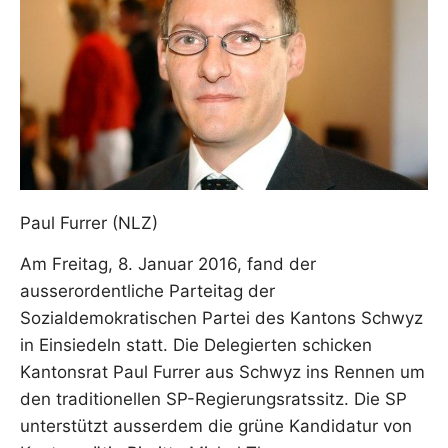
Paul Furrer (NLZ)
Am Freitag, 8. Januar 2016, fand der
ausserordentliche Parteitag der
Sozialdemokratischen Partei des Kantons Schwyz
in Einsiedeln statt. Die Delegierten schicken
Kantonsrat Paul Furrer aus Schwyz ins Rennen um
den traditionellen SP-Regierungsratssitz. Die SP
unterstützt ausserdem die grüne Kandidatur von