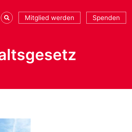
Mitglied werden
Spenden
altsgesetz