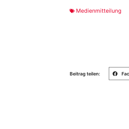
Medienmitteilung
Beitrag teilen:
Fa