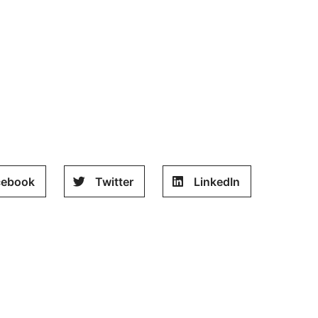
cebook
Twitter
LinkedIn