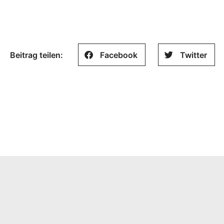
Beitrag teilen:
Facebook
Twitter