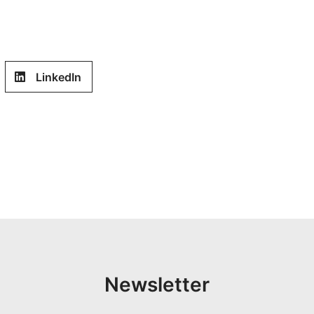
LinkedIn
Newsletter