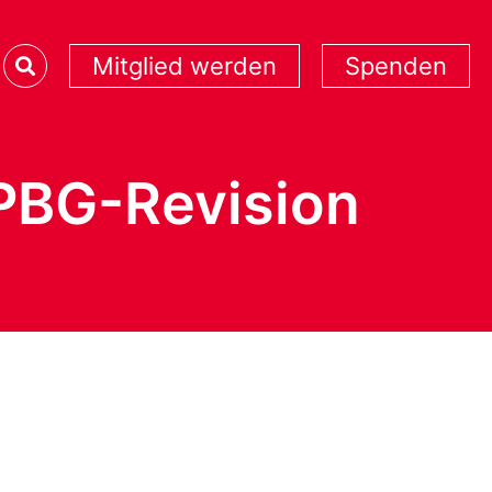
Mitglied werden
Spenden
 PBG-Revision