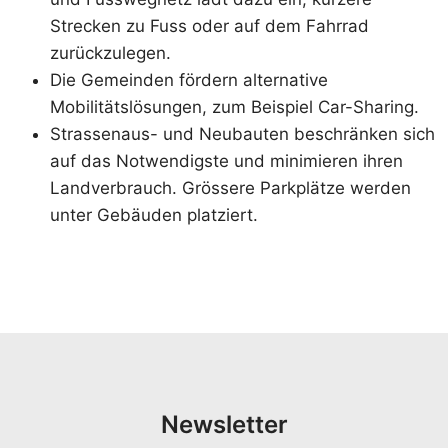
Strecken zu Fuss oder auf dem Fahrrad
zurückzulegen.
Die Gemeinden fördern alternative
Mobilitätslösungen, zum Beispiel Car-Sharing.
Strassenaus- und Neubauten beschränken sich
auf das Notwendigste und minimieren ihren
Landverbrauch. Grössere Parkplätze werden
unter Gebäuden platziert.
Newsletter