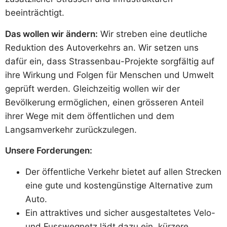
beeinträchtigt.
Das wollen wir ändern:
Wir streben eine deutliche
Reduktion des Autoverkehrs an. Wir setzen uns
dafür ein, dass Strassenbau-Projekte sorgfältig auf
ihre Wirkung und Folgen für Menschen und Umwelt
geprüft werden. Gleichzeitig wollen wir der
Bevölkerung ermöglichen, einen grösseren Anteil
ihrer Wege mit dem öffentlichen und dem
Langsamverkehr zurückzulegen.
Unsere Forderungen:
Der öffentliche Verkehr bietet auf allen Strecken
eine gute und kostengünstige Alternative zum
Auto.
Ein attraktives und sicher ausgestaltetes Velo-
und Fusswegnetz lädt dazu ein, kürzere