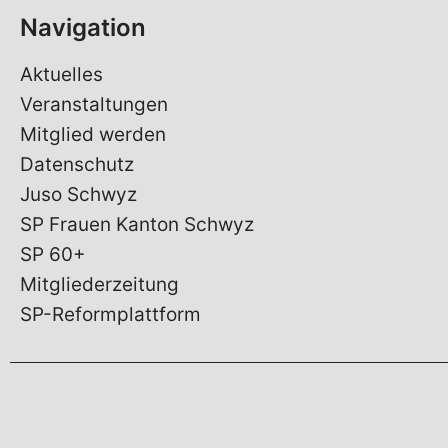
Navigation
Aktuelles
Veranstaltungen
Mitglied werden
Datenschutz
Juso Schwyz
SP Frauen Kanton Schwyz
SP 60+
Mitgliederzeitung
SP-Reformplattform