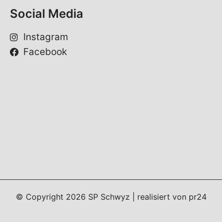
Social Media
Instagram
Facebook
© Copyright
2026
SP Schwyz | realisiert von
pr24