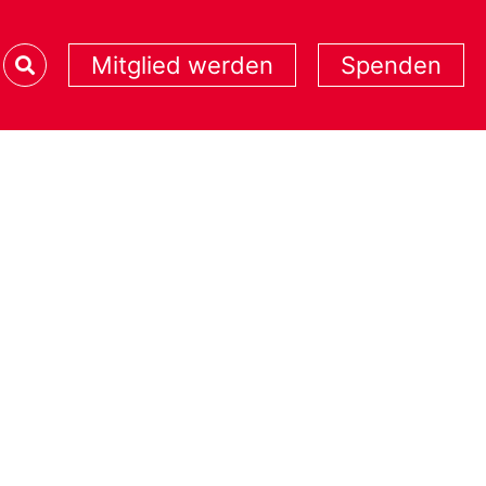
Mitglied werden
Spenden