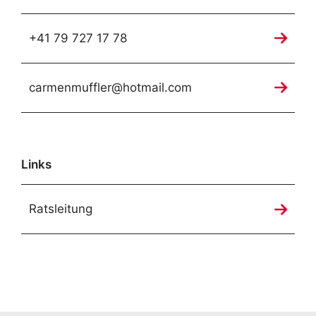
+41 79 727 17 78
carmenmuffler@hotmail.com
Links
Ratsleitung