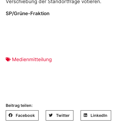
Verschiebung der Standortfrage votieren.
SP/Grüne-Fraktion
Medienmitteilung
Beitrag teilen:
Facebook
Twitter
LinkedIn