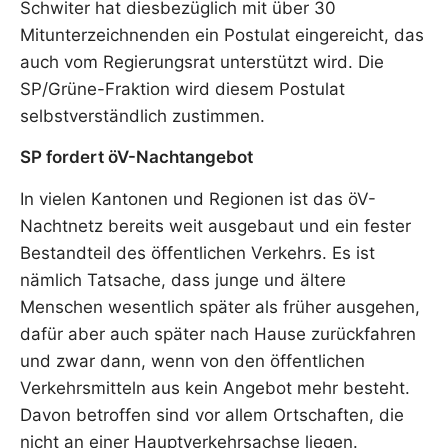
Schwiter hat diesbezüglich mit über 30
Mitunterzeichnenden ein Postulat eingereicht, das
auch vom Regierungsrat unterstützt wird. Die
SP/Grüne-Fraktion wird diesem Postulat
selbstverständlich zustimmen.
SP fordert öV-Nachtangebot
In vielen Kantonen und Regionen ist das öV-
Nachtnetz bereits weit ausgebaut und ein fester
Bestandteil des öffentlichen Verkehrs. Es ist
nämlich Tatsache, dass junge und ältere
Menschen wesentlich später als früher ausgehen,
dafür aber auch später nach Hause zurückfahren
und zwar dann, wenn von den öffentlichen
Verkehrsmitteln aus kein Angebot mehr besteht.
Davon betroffen sind vor allem Ortschaften, die
nicht an einer Hauptverkehrsachse liegen.