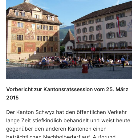
Vorbericht zur Kantonsratssession vom 25. März
2015
Der Kanton Schwyz hat den öffentlichen Verkehr
lange Zeit stiefkindlich behandelt und weist heute
gegenüber den anderen Kantonen einen
beträchtlichen Nachholbedarf auf. Aufgrund