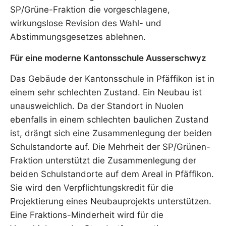
SP/Grüne-Fraktion die vorgeschlagene,
wirkungslose Revision des Wahl- und
Abstimmungsgesetzes ablehnen.
Für eine moderne Kantonsschule Ausserschwyz
Das Gebäude der Kantonsschule in Pfäffikon ist in
einem sehr schlechten Zustand. Ein Neubau ist
unausweichlich. Da der Standort in Nuolen
ebenfalls in einem schlechten baulichen Zustand
ist, drängt sich eine Zusammenlegung der beiden
Schulstandorte auf. Die Mehrheit der SP/Grünen-
Fraktion unterstützt die Zusammenlegung der
beiden Schulstandorte auf dem Areal in Pfäffikon.
Sie wird den Verpflichtungskredit für die
Projektierung eines Neubauprojekts unterstützen.
Eine Fraktions-Minderheit wird für die