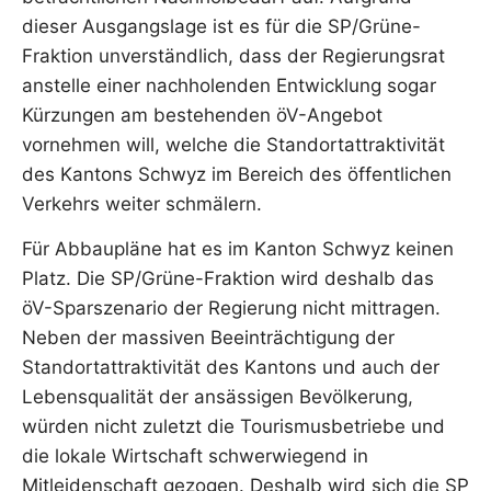
dieser Ausgangslage ist es für die SP/Grüne-
Fraktion unverständlich, dass der Regierungsrat
anstelle einer nachholenden Entwicklung sogar
Kürzungen am bestehenden öV-Angebot
vornehmen will, welche die Standortattraktivität
des Kantons Schwyz im Bereich des öffentlichen
Verkehrs weiter schmälern.
Für Abbaupläne hat es im Kanton Schwyz keinen
Platz. Die SP/Grüne-Fraktion wird deshalb das
öV-Sparszenario der Regierung nicht mittragen.
Neben der massiven Beeinträchtigung der
Standortattraktivität des Kantons und auch der
Lebensqualität der ansässigen Bevölkerung,
würden nicht zuletzt die Tourismusbetriebe und
die lokale Wirtschaft schwerwiegend in
Mitleidenschaft gezogen. Deshalb wird sich die SP