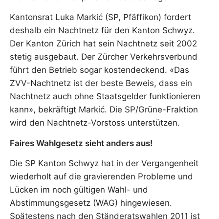
Kantonsrat Luka Markić (SP, Pfäffikon) fordert
deshalb ein Nachtnetz für den Kanton Schwyz.
Der Kanton Zürich hat sein Nachtnetz seit 2002
stetig ausgebaut. Der Zürcher Verkehrsverbund
führt den Betrieb sogar kostendeckend. «Das
ZVV-Nachtnetz ist der beste Beweis, dass ein
Nachtnetz auch ohne Staatsgelder funktionieren
kann», bekräftigt Markić. Die SP/Grüne-Fraktion
wird den Nachtnetz-Vorstoss unterstützen.
Faires Wahlgesetz sieht anders aus!
Die SP Kanton Schwyz hat in der Vergangenheit
wiederholt auf die gravierenden Probleme und
Lücken im noch gültigen Wahl- und
Abstimmungsgesetz (WAG) hingewiesen.
Spätestens nach den Ständeratswahlen 2011 ist