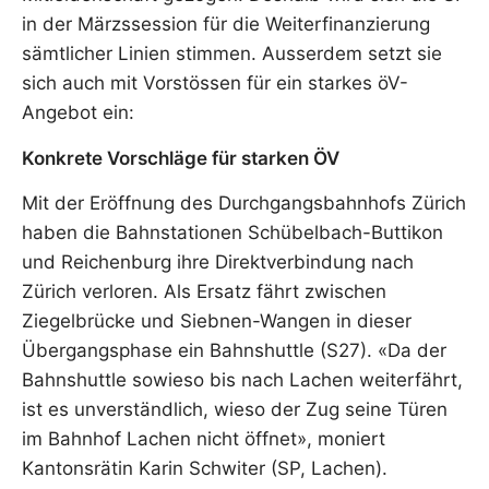
in der Märzssession für die Weiterfinanzierung
sämtlicher Linien stimmen. Ausserdem setzt sie
sich auch mit Vorstössen für ein starkes öV-
Angebot ein:
Konkrete Vorschläge für starken ÖV
Mit der Eröffnung des Durchgangsbahnhofs Zürich
haben die Bahnstationen Schübelbach-Buttikon
und Reichenburg ihre Direktverbindung nach
Zürich verloren. Als Ersatz fährt zwischen
Ziegelbrücke und Siebnen-Wangen in dieser
Übergangsphase ein Bahnshuttle (S27). «Da der
Bahnshuttle sowieso bis nach Lachen weiterfährt,
ist es unverständlich, wieso der Zug seine Türen
im Bahnhof Lachen nicht öffnet», moniert
Kantonsrätin Karin Schwiter (SP, Lachen).