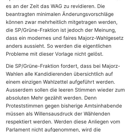
es an der Zeit das WAG zu revidieren. Die
beantragten minimalen Änderungsvorschläge
können zwar mehrheitlich mitgetragen werden,
die SP/Grüne-Fraktion ist jedoch der Meinung,
dass ein modernes und faires Majorz-Wahlgesetz
anders aussieht. So werden die eigentlichen
Probleme mit dieser Vorlage nicht gelöst.
Die SP/Grüne-Fraktion fordert, dass bei Majorz-
Wahlen alle Kandidierenden übersichtlich auf
einem einzigen Wahlzettel aufgeführt werden.
Ausserdem sollen die leeren Stimmen wieder zum
absoluten Mehr gezählt werden. Denn
Proteststimmen gegen bisherige Amtsinhabende
müssen als Willensausdruck der Wählenden
respektiert werden. Werden diese Anliegen vom
Parlament nicht aufgenommen, wird die