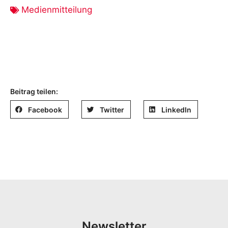
Medienmitteilung
Beitrag teilen:
Facebook
Twitter
LinkedIn
Newsletter