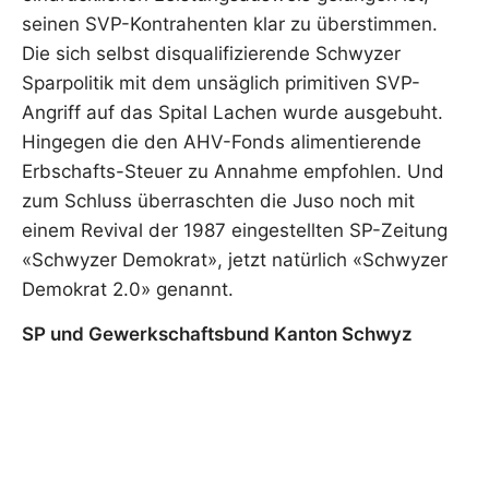
seinen SVP-Kontrahenten klar zu überstimmen.
Die sich selbst disqualifizierende Schwyzer
Sparpolitik mit dem unsäglich primitiven SVP-
Angriff auf das Spital Lachen wurde ausgebuht.
Hingegen die den AHV-Fonds alimentierende
Erbschafts-Steuer zu Annahme empfohlen. Und
zum Schluss überraschten die Juso noch mit
einem Revival der 1987 eingestellten SP-Zeitung
«Schwyzer Demokrat», jetzt natürlich «Schwyzer
Demokrat 2.0» genannt.
SP und Gewerkschaftsbund Kanton Schwyz