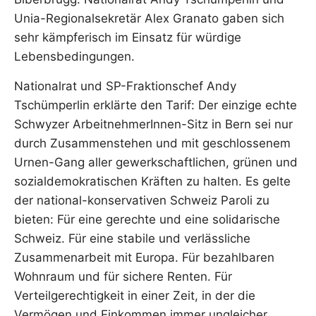
Unia-Regionalsekretär Alex Granato gaben sich
sehr kämpferisch im Einsatz für würdige
Lebensbedingungen.
Nationalrat und SP-Fraktionschef Andy
Tschümperlin erklärte den Tarif: Der einzige echte
Schwyzer ArbeitnehmerInnen-Sitz in Bern sei nur
durch Zusammenstehen und mit geschlossenem
Urnen-Gang aller gewerkschaftlichen, grünen und
sozialdemokratischen Kräften zu halten. Es gelte
der national-konservativen Schweiz Paroli zu
bieten: Für eine gerechte und eine solidarische
Schweiz. Für eine stabile und verlässliche
Zusammenarbeit mit Europa. Für bezahlbaren
Wohnraum und für sichere Renten. Für
Verteilgerechtigkeit in einer Zeit, in der die
Vermögen und Einkommen immer ungleicher