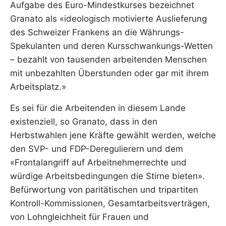
Aufgabe des Euro-Mindestkurses bezeichnet
Granato als «ideologisch motivierte Auslieferung
des Schweizer Frankens an die Währungs-
Spekulanten und deren Kursschwankungs-Wetten
– bezahlt von tausenden arbeitenden Menschen
mit unbezahlten Überstunden oder gar mit ihrem
Arbeitsplatz.»
Es sei für die Arbeitenden in diesem Lande
existenziell, so Granato, dass in den
Herbstwahlen jene Kräfte gewählt werden, welche
den SVP- und FDP-Deregulierern und dem
«Frontalangriff auf Arbeitnehmerrechte und
würdige Arbeitsbedingungen die Stirne bieten».
Befürwortung von paritätischen und tripartiten
Kontroll-Kommissionen, Gesamtarbeitsverträgen,
von Lohngleichheit für Frauen und