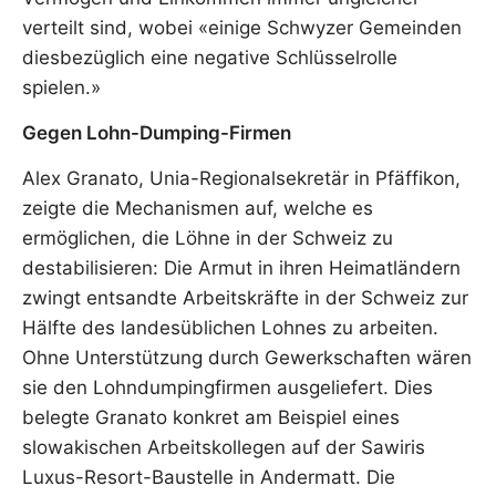
verteilt sind, wobei «einige Schwyzer Gemeinden
diesbezüglich eine negative Schlüsselrolle
spielen.»
Gegen Lohn-Dumping-Firmen
Alex Granato, Unia-Regionalsekretär in Pfäffikon,
zeigte die Mechanismen auf, welche es
ermöglichen, die Löhne in der Schweiz zu
destabilisieren: Die Armut in ihren Heimatländern
zwingt entsandte Arbeitskräfte in der Schweiz zur
Hälfte des landesüblichen Lohnes zu arbeiten.
Ohne Unterstützung durch Gewerkschaften wären
sie den Lohndumpingfirmen ausgeliefert. Dies
belegte Granato konkret am Beispiel eines
slowakischen Arbeitskollegen auf der Sawiris
Luxus-Resort-Baustelle in Andermatt. Die