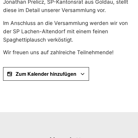
Jonathan Prelicz, SP-Kantonsrat aus Goldau, stellt
diese im Detail unserer Versammlung vor.
Im Anschluss an die Versammlung werden wir von
der SP Lachen-Altendorf mit einem feinen
Spaghettiplausch verköstigt.
Wir freuen uns auf zahlreiche Teilnehmende!
Zum Kalender hinzufügen