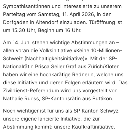
Sympathisant:innen und Interessierte zu unserem
Parteitag vom Samstag, 11. April 2026, in den
Dorfgaden in Altendorf einzuladen. Türöffnung ist
um 15.30 Uhr, Beginn um 16 Uhr.
Am 14. Juni stehen wichtige Abstimmungen an –
allen voran die Volksinitiative «Keine 10-Millionen-
Schweiz (Nachhaltigkeitsinitiative)». Mit der SP-
Nationalrätin Prisca Seiler Graf aus Zürich/Kloten
haben wir eine hochkarätige Rednerin, welche uns
diese Initiative und deren Folgen erläutern wird. Das
Zivildienst-Referendum wird uns vorgestellt von
Nathalie Ruoss, SP-Kantonsrätin aus Buttikon.
Noch wichtiger ist für uns als SP Kanton Schwyz
unsere eigene lancierte Initiative, die zur
Abstimmung kommt: unsere Kaufkraftinitiative.